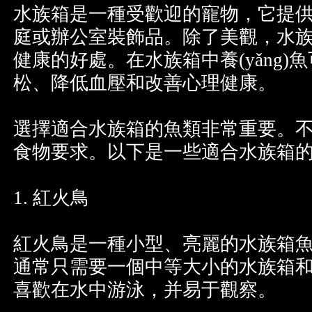
水族箱是一種受歡迎的寵物，
庭或辦公室裝飾品。除了美觀，
健康的好處。在水族箱中養(yǎn
松、降低血壓和改善心理健康。
選擇適合水族箱的魚類非常重要。
食物要求。以下是一些適合水族箱
1. 紅火鳥
紅火鳥是一種小型、亮麗的水族箱魚
通常只需要一個中等大小的水族箱和穩(w
喜歡在水中游泳，并易于觀察。